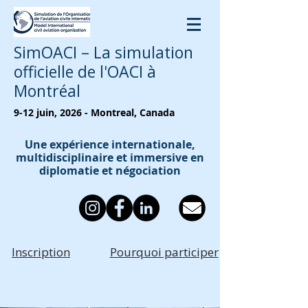
SimOACI – La simulation
officielle de l'OACI à
Montréal
9-12 juin, 2026 - Montreal, Canada
Une expérience internationale,
multidisciplinaire et immersive en
diplomatie et négociation
Inscription
Pourquoi participer