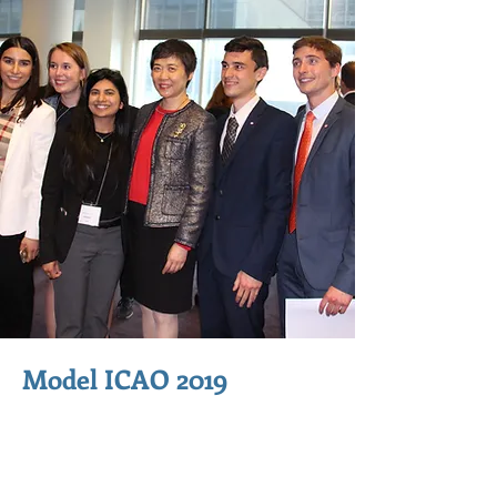
Model ICAO 2019