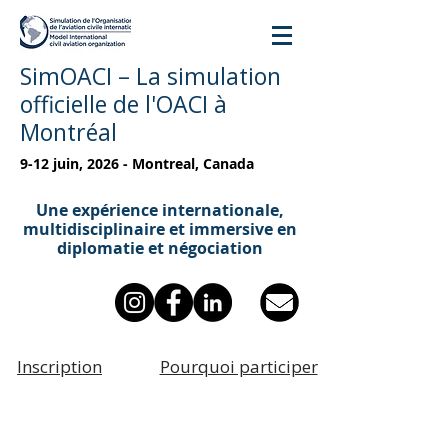
SimOACI – La simulation
officielle de l'OACI à
Montréal
9-12 juin, 2026 - Montreal, Canada
Une expérience internationale,
multidisciplinaire et immersive en
diplomatie et négociation
Inscription
Pourquoi participer