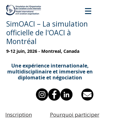
SimOACI – La simulation
officielle de l'OACI à
Montréal
9-12 juin, 2026 - Montreal, Canada
Une expérience internationale,
multidisciplinaire et immersive en
diplomatie et négociation
Inscription
Pourquoi participer