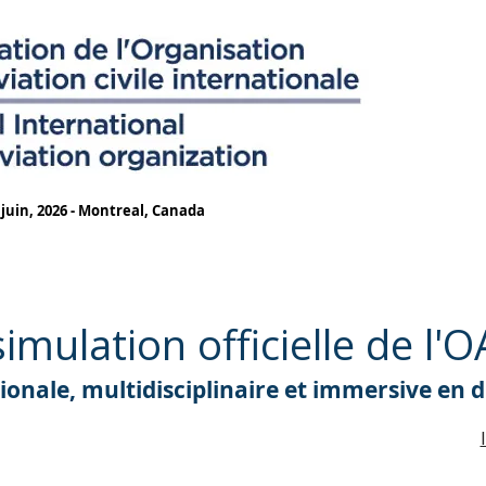
 juin, 2026 - Montreal, Canada
imulation officielle de l'
onale, multidisciplinaire et immersive en 