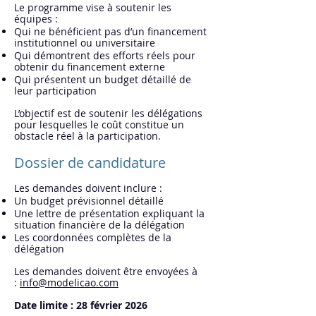
Le programme vise à soutenir les
équipes :
Qui ne bénéficient pas d’un financement
institutionnel ou universitaire
Qui démontrent des efforts réels pour
obtenir du financement externe
Qui présentent un budget détaillé de
leur participation
L’objectif est de soutenir les délégations
pour lesquelles le coût constitue un
obstacle réel à la participation.
Dossier de candidature
Les demandes doivent inclure :
Un budget prévisionnel détaillé
Une lettre de présentation expliquant la
situation financière de la délégation
Les coordonnées complètes de la
délégation
Les demandes doivent être envoyées à
:
info@modelicao.com
Date limite : 28 février 2026