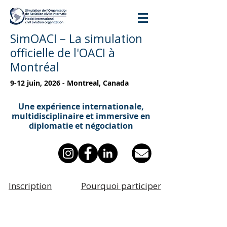
SimOACI – La simulation
officielle de l'OACI à
Montréal
9-12 juin, 2026 - Montreal, Canada
Une expérience internationale,
multidisciplinaire et immersive en
diplomatie et négociation
Inscription
Pourquoi participer