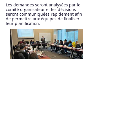
Les demandes seront analysées par le
comité organisateur et les décisions
seront communiquées rapidement afin
de permettre aux équipes de finaliser
leur planification.
Contact
Home