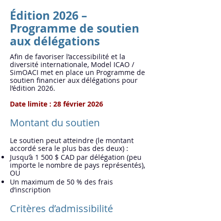
Édition 2026 –
Programme de soutien
aux délégations
Afin de favoriser l’accessibilité et la
diversité internationale, Model ICAO /
SimOACI met en place un Programme de
soutien financier aux délégations pour
l’édition 2026.
Date limite : 28 février 2026
Montant du soutien
Le soutien peut atteindre (le montant
accordé sera le plus bas des deux) :
Jusqu’à 1 500 $ CAD par délégation (peu
importe le nombre de pays représentés),
OU
Un maximum de 50 % des frais
d’inscription
Critères d’admissibilité