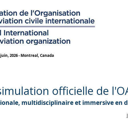
 juin, 2026 - Montreal, Canada
imulation officielle de l'
onale, multidisciplinaire et immersive en 