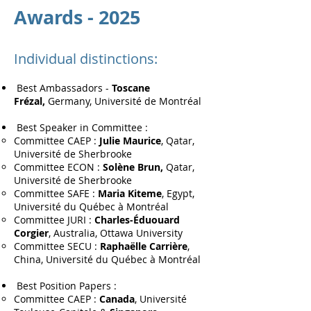
Awards - 2025
Individual distinctions:
Best Ambassadors -
Toscane
Frézal,
Germany, Université de Montréal
Best Speaker in Committee :
Committee CAEP :
Julie Maurice
, Qatar,
Université de Sherbrooke
Committee ECON :
Solène Brun,
Qatar,
Université de Sherbrooke
Committee SAFE :
Maria Kiteme
, Egypt,
Université du Québec à Montréal
Committee JURI :
Charles-Éduouard
Corgier
, Australia, Ottawa University
Committee SECU :
Raphaëlle Carrière
,
China, Université du Québec à Montréal
Best Position Papers :
Committee CAEP :
Canada
, Université